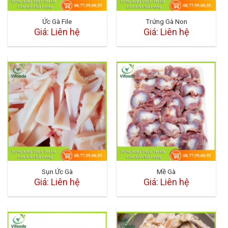
Ức Gà File
Trứng Gà Non
Giá: Liên hệ
Giá: Liên hệ
Sụn Ức Gà
Mề Gà
Giá: Liên hệ
Giá: Liên hệ