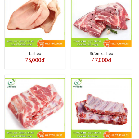
Tai heo
Sườn vai heo
75,000đ
47,000đ