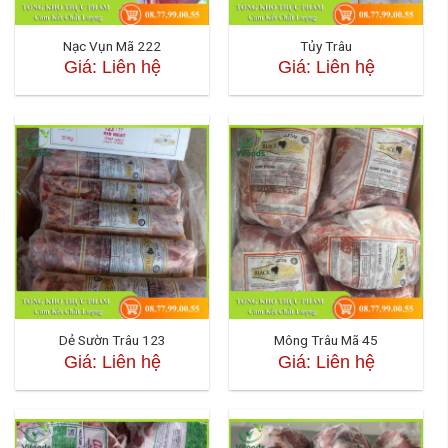
Nạc Vụn Mã 222
Tủy Trâu
Giá: Liên hệ
Giá: Liên hệ
Dẻ Sườn Trâu 123
Mông Trâu Mã 45
Giá: Liên hệ
Giá: Liên hệ