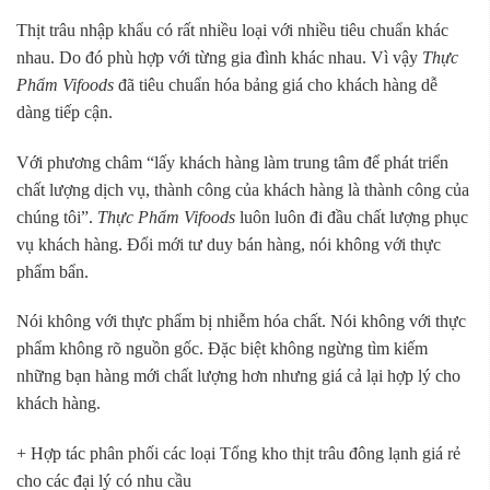
Thịt trâu nhập khẩu có rất nhiều loại với nhiều tiêu chuẩn khác
nhau. Do đó phù hợp với từng gia đình khác nhau. Vì vậy
Thực
Phẩm Vifoods
đã tiêu chuẩn hóa bảng giá cho khách hàng dễ
dàng tiếp cận.
Với phương châm “lấy khách hàng làm trung tâm để phát triển
chất lượng dịch vụ, thành công của khách hàng là thành công của
chúng tôi”.
Thực Phẩm Vifoods
luôn luôn đi đầu chất lượng phục
vụ khách hàng. Đổi mới tư duy bán hàng, nói không với thực
phẩm bẩn.
Nói không với thực phẩm bị nhiễm hóa chất. Nói không với thực
phẩm không rõ nguồn gốc. Đặc biệt không ngừng tìm kiếm
những bạn hàng mới chất lượng hơn nhưng giá cả lại hợp lý cho
khách hàng.
+ Hợp tác phân phối các loại Tổng kho thịt trâu đông lạnh giá rẻ
cho các đại lý có nhu cầu