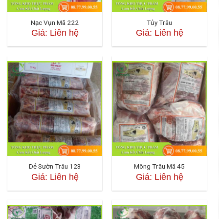
Nạc Vụn Mã 222
Tủy Trâu
Giá: Liên hệ
Giá: Liên hệ
Dẻ Sườn Trâu 123
Mông Trâu Mã 45
Giá: Liên hệ
Giá: Liên hệ