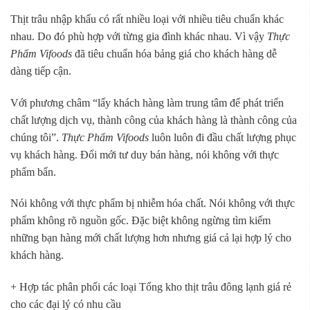
Thịt trâu nhập khẩu có rất nhiều loại với nhiều tiêu chuẩn khác
nhau. Do đó phù hợp với từng gia đình khác nhau. Vì vậy
Thực
Phẩm Vifoods
đã tiêu chuẩn hóa bảng giá cho khách hàng dễ
dàng tiếp cận.
Với phương châm “lấy khách hàng làm trung tâm để phát triển
chất lượng dịch vụ, thành công của khách hàng là thành công của
chúng tôi”.
Thực Phẩm Vifoods
luôn luôn đi đầu chất lượng phục
vụ khách hàng. Đổi mới tư duy bán hàng, nói không với thực
phẩm bẩn.
Nói không với thực phẩm bị nhiễm hóa chất. Nói không với thực
phẩm không rõ nguồn gốc. Đặc biệt không ngừng tìm kiếm
những bạn hàng mới chất lượng hơn nhưng giá cả lại hợp lý cho
khách hàng.
+ Hợp tác phân phối các loại Tổng kho thịt trâu đông lạnh giá rẻ
cho các đại lý có nhu cầu