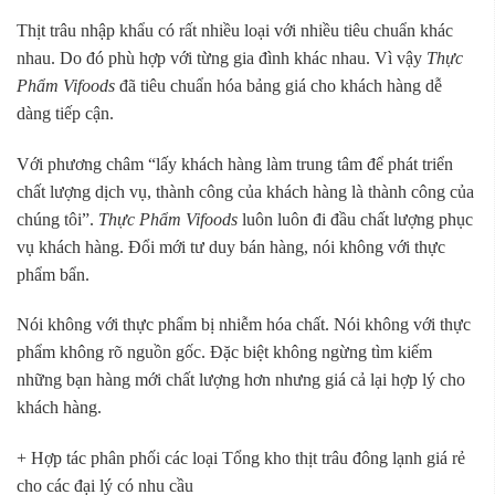
Thịt trâu nhập khẩu có rất nhiều loại với nhiều tiêu chuẩn khác
nhau. Do đó phù hợp với từng gia đình khác nhau. Vì vậy
Thực
Phẩm Vifoods
đã tiêu chuẩn hóa bảng giá cho khách hàng dễ
dàng tiếp cận.
Với phương châm “lấy khách hàng làm trung tâm để phát triển
chất lượng dịch vụ, thành công của khách hàng là thành công của
chúng tôi”.
Thực Phẩm Vifoods
luôn luôn đi đầu chất lượng phục
vụ khách hàng. Đổi mới tư duy bán hàng, nói không với thực
phẩm bẩn.
Nói không với thực phẩm bị nhiễm hóa chất. Nói không với thực
phẩm không rõ nguồn gốc. Đặc biệt không ngừng tìm kiếm
những bạn hàng mới chất lượng hơn nhưng giá cả lại hợp lý cho
khách hàng.
+ Hợp tác phân phối các loại Tổng kho thịt trâu đông lạnh giá rẻ
cho các đại lý có nhu cầu