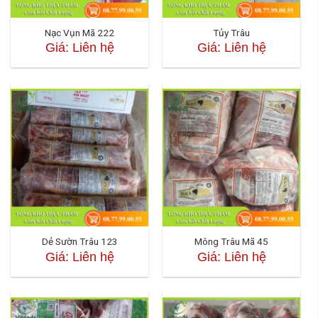
Nạc Vụn Mã 222
Tủy Trâu
Giá: Liên hệ
Giá: Liên hệ
Dẻ Sườn Trâu 123
Mông Trâu Mã 45
Giá: Liên hệ
Giá: Liên hệ