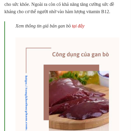
cho sức khỏe. Ngoài ra còn có khả năng tăng cường sức đề
kháng cho cơ thể người nhờ vào hàm lượng vitamin B12.
Xem thông tin giá bán gan bò
tại đây