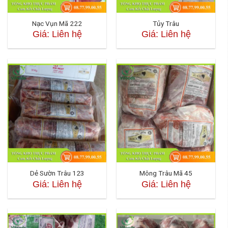
Nạc Vụn Mã 222
Tủy Trâu
Giá: Liên hệ
Giá: Liên hệ
Dẻ Sườn Trâu 123
Mông Trâu Mã 45
Giá: Liên hệ
Giá: Liên hệ