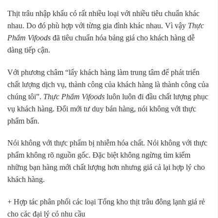
Thịt trâu nhập khẩu có rất nhiều loại với nhiều tiêu chuẩn khác
nhau. Do đó phù hợp với từng gia đình khác nhau. Vì vậy
Thực
Phẩm Vifoods
đã tiêu chuẩn hóa bảng giá cho khách hàng dễ
dàng tiếp cận.
Với phương châm “lấy khách hàng làm trung tâm để phát triển
chất lượng dịch vụ, thành công của khách hàng là thành công của
chúng tôi”.
Thực Phẩm Vifoods
luôn luôn đi đầu chất lượng phục
vụ khách hàng. Đổi mới tư duy bán hàng, nói không với thực
phẩm bẩn.
Nói không với thực phẩm bị nhiễm hóa chất. Nói không với thực
phẩm không rõ nguồn gốc. Đặc biệt không ngừng tìm kiếm
những bạn hàng mới chất lượng hơn nhưng giá cả lại hợp lý cho
khách hàng.
+ Hợp tác phân phối các loại Tổng kho thịt trâu đông lạnh giá rẻ
cho các đại lý có nhu cầu