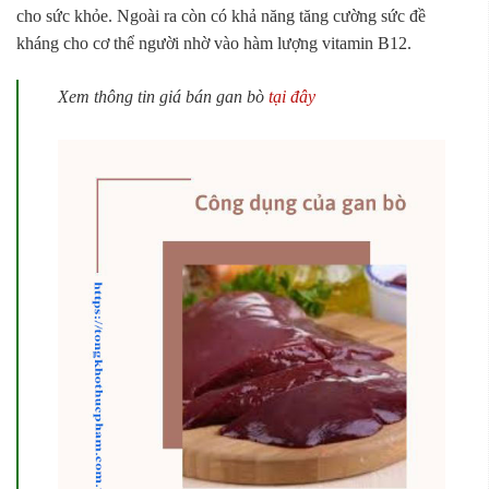
cho sức khỏe. Ngoài ra còn có khả năng tăng cường sức đề
kháng cho cơ thể người nhờ vào hàm lượng vitamin B12.
Xem thông tin giá bán gan bò
tại đây