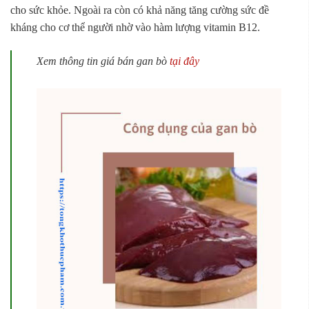
cho sức khỏe. Ngoài ra còn có khả năng tăng cường sức đề
kháng cho cơ thể người nhờ vào hàm lượng vitamin B12.
Xem thông tin giá bán gan bò
tại đây